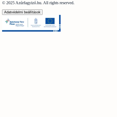
© 2025 Azúrfagyizó.hu. All rights reserved.
Adatvédelmi beállítások