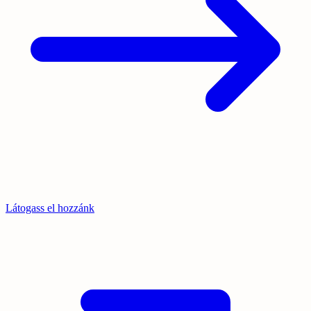
Látogass el hozzánk