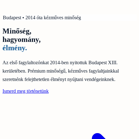
Budapest • 2014 óta kézműves minőség
Minőség,
hagyomány,
élmény.
Az első fagylaltozónkat 2014-ben nyitottuk Budapest XIII.
kerületében. Prémium minőségű, kézműves fagylaltjainkkal
szeretnénk felejthetetlen élményt nyújtani vendégeinknek.
Ismerd meg történetünk