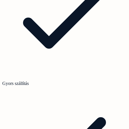
Gyors szállítás