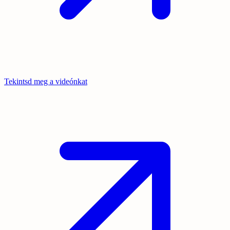
Tekintsd meg a videónkat