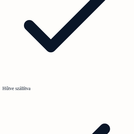
Hűtve szállítva